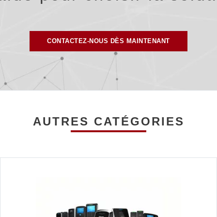
CONTACTEZ-NOUS DÈS MAINTENANT
AUTRES CATÉGORIES