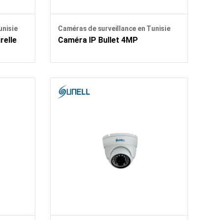
unisie
Caméras de surveillance en Tunisie
relle
Caméra IP Bullet 4MP