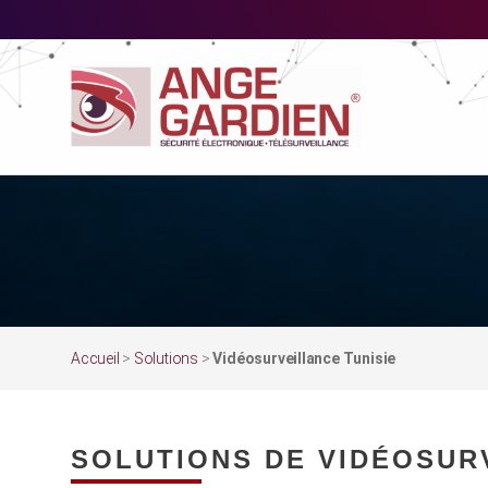
Accueil
>
Solutions
>
Vidéosurveillance Tunisie
SOLUTIONS DE VIDÉOSURV