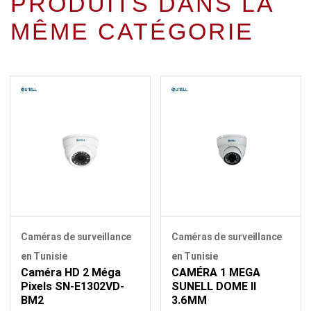
PRODUITS DANS LA
MÊME CATÉGORIE
Caméras de surveillance
Caméras de surveillance
en Tunisie
en Tunisie
Caméra HD 2 Méga
CAMÉRA 1 MEGA
Pixels SN-E1302VD-
SUNELL DOME II
BM2
3.6MM