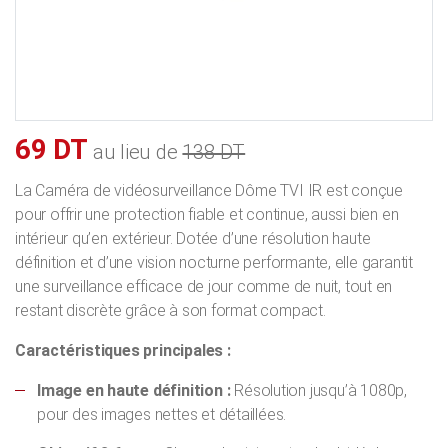
69 DT
au lieu de
138 DT
La Caméra de vidéosurveillance Dôme TVI IR est conçue
pour offrir une protection fiable et continue, aussi bien en
intérieur qu’en extérieur. Dotée d’une résolution haute
définition et d’une vision nocturne performante, elle garantit
une surveillance efficace de jour comme de nuit, tout en
restant discrète grâce à son format compact.
Caractéristiques principales :
Image en haute définition :
Résolution jusqu’à 1080p,
pour des images nettes et détaillées.