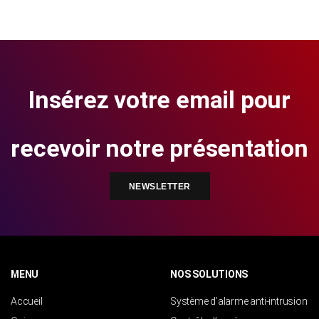
Insérez votre email pour
recevoir notre présentation
NEWSLETTER
MENU
NOS SOLUTIONS
Accueil
Système d’alarme anti-intrusion