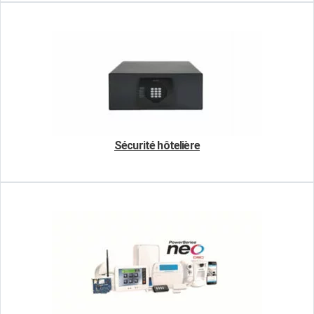
Sécurité hôtelière