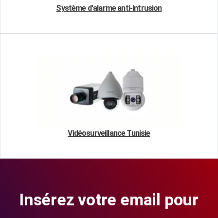
Système d'alarme anti-intrusion
Vidéosurveillance Tunisie
Insérez votre email pour