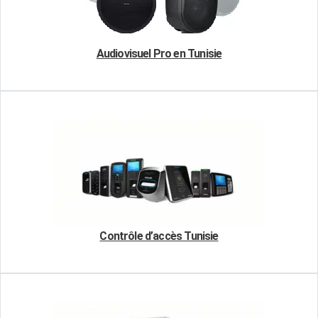
Audiovisuel Pro en Tunisie
Contrôle d’accès Tunisie