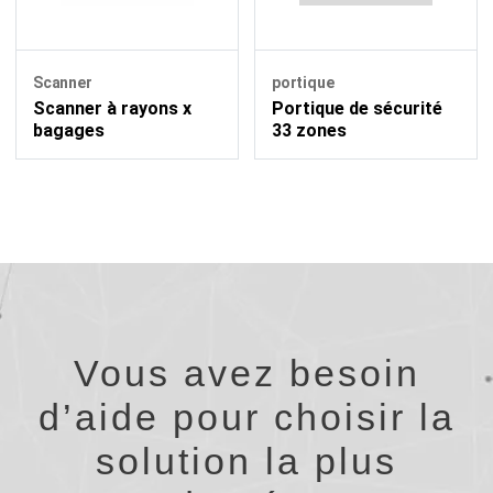
Scanner
portique
Scanner à rayons x
Portique de sécurité
bagages
33 zones
Vous avez besoin
d’aide pour choisir la
solution la plus