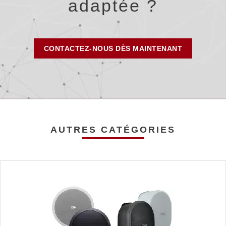
adaptée ?
CONTACTEZ-NOUS DÈS MAINTENANT
AUTRES CATÉGORIES