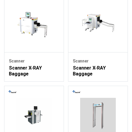
Scanner
Scanner
Scanner X-RAY
Scanner X-RAY
Baggage
Baggage