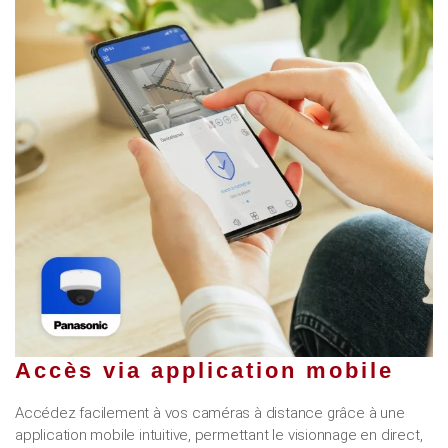
Accès via application mobile
Accédez facilement à vos caméras à distance grâce à une
application mobile intuitive, permettant le visionnage en direct,