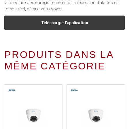
la relecture des enregistrements et la réception d’alertes en
temps réel, où que vous soyez.
Télécharger l’application
PRODUITS DANS LA
MÊME CATÉGORIE