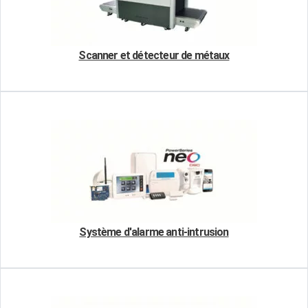
Scanner et détecteur de métaux
Système d'alarme anti-intrusion