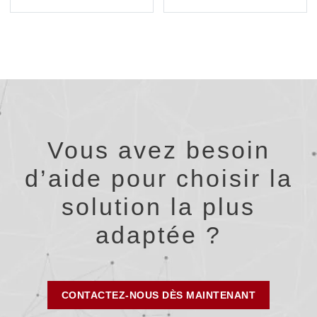
Vous avez besoin
d’aide pour choisir la
solution la plus
adaptée ?
CONTACTEZ-NOUS DÈS MAINTENANT