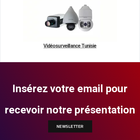
Vidéosurveillance Tunisie
Insérez votre email pour
recevoir notre présentation
NEWSLETTER