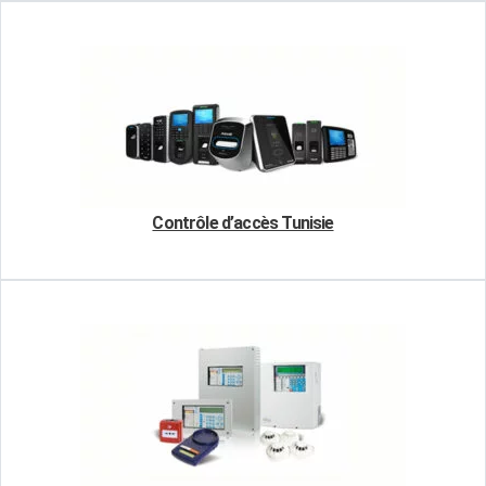
Contrôle d’accès Tunisie