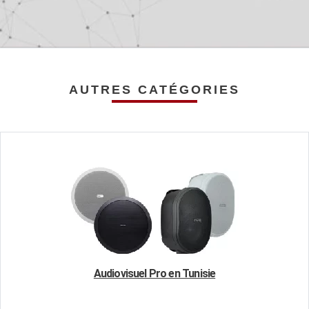
AUTRES CATÉGORIES
Audiovisuel Pro en Tunisie