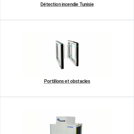
Détection incendie Tunisie
Portillons et obstacles