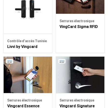
Serrures électronique
VingCard Sigma RFID
Contrôle d’accès Tunisie
Livvi by Vingcard
Serrures électronique
Serrures électronique
Vingcard Signature
Vingcard Essence