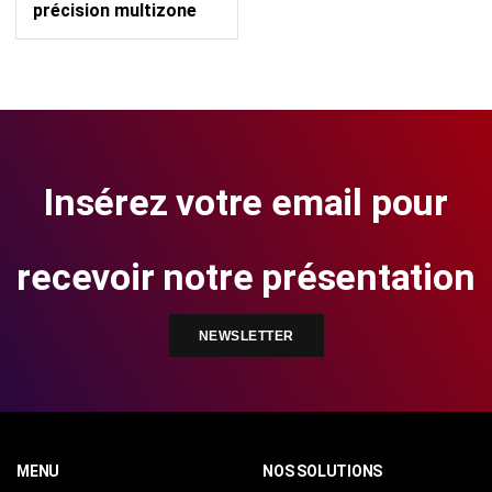
précision multizone
Insérez votre email pour
recevoir notre présentation
NEWSLETTER
MENU
NOS SOLUTIONS