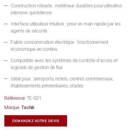
Construction robuste : matériaux durables pour utilisation
intensive quotidienne
Interface utilisateur intuitive : prise en main rapide par les
agents de sécurité
Faible consommation électrique : fonctionnement
économique en continu
Compatible avec les systèmes de contrôle d’accès et
logiciels de gestion de flux
Idéal pour : aéroports, hôtels, centres commerciaux,
établissements pénitentiaires, stades
Référence:
TE-SD1
Marque:
Techik
DEMANDEZ VOTRE DEVIS