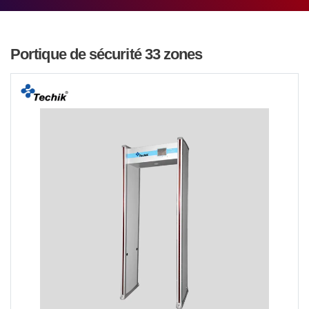
Portique de sécurité 33 zones