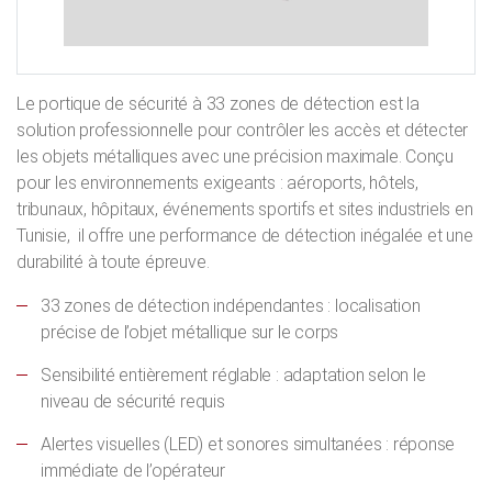
Le portique de sécurité à 33 zones de détection est la
solution professionnelle pour contrôler les accès et détecter
les objets métalliques avec une précision maximale. Conçu
pour les environnements exigeants : aéroports, hôtels,
tribunaux, hôpitaux, événements sportifs et sites industriels en
Tunisie, il offre une performance de détection inégalée et une
durabilité à toute épreuve.
33 zones de détection indépendantes : localisation
précise de l’objet métallique sur le corps
Sensibilité entièrement réglable : adaptation selon le
niveau de sécurité requis
Alertes visuelles (LED) et sonores simultanées : réponse
immédiate de l’opérateur