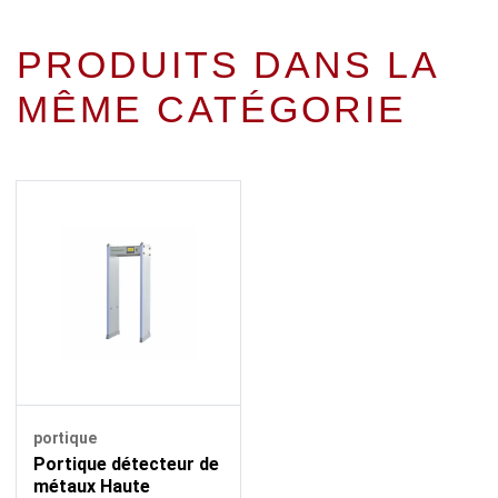
PRODUITS DANS LA
MÊME CATÉGORIE
portique
Portique détecteur de
métaux Haute