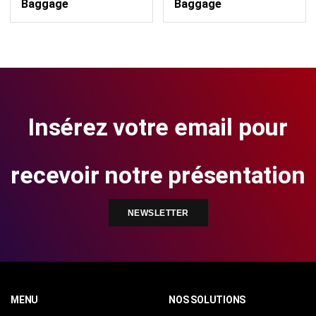
Baggage
Baggage
Insérez votre email pour
recevoir notre présentation
NEWSLETTER
MENU
NOS SOLUTIONS