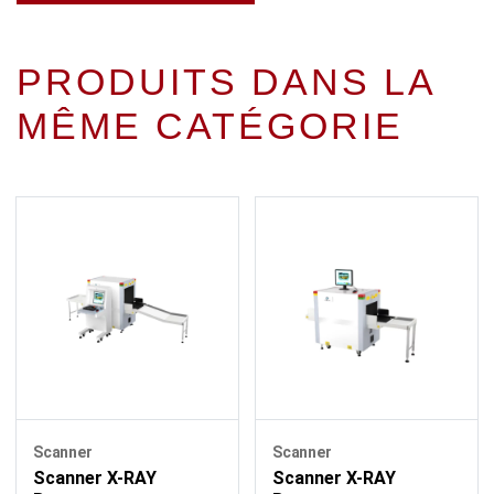
PRODUITS DANS LA
MÊME CATÉGORIE
Scanner
Scanner
Scanner X-RAY
Scanner X-RAY