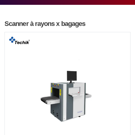
Scanner à rayons x bagages