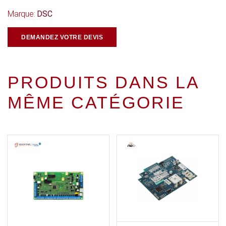
Marque:
DSC
DEMANDEZ VOTRE DEVIS
PRODUITS DANS LA
MÊME CATÉGORIE