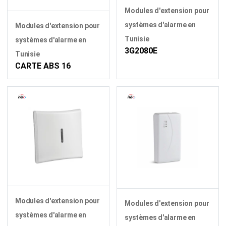
Modules d'extension pour
systèmes d'alarme en
Modules d'extension pour
Tunisie
systèmes d'alarme en
3G2080E
Tunisie
CARTE ABS 16
Modules d'extension pour
Modules d'extension pour
systèmes d'alarme en
systèmes d'alarme en