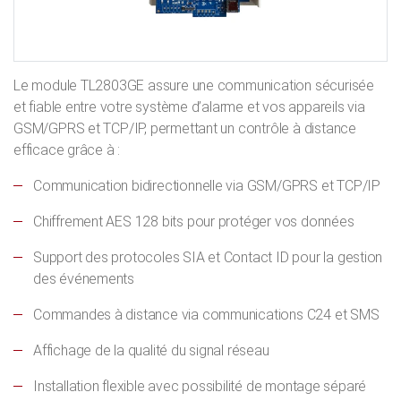
Le module TL2803GE assure une communication sécurisée
et fiable entre votre système d’alarme et vos appareils via
GSM/GPRS et TCP/IP, permettant un contrôle à distance
efficace grâce à :
Communication bidirectionnelle via GSM/GPRS et TCP/IP
Chiffrement AES 128 bits pour protéger vos données
Support des protocoles SIA et Contact ID pour la gestion
des événements
Commandes à distance via communications C24 et SMS
Affichage de la qualité du signal réseau
Installation flexible avec possibilité de montage séparé