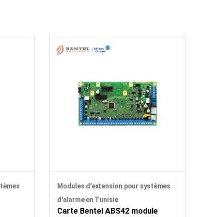
stèmes
Modules d'extension pour systèmes
d'alarme en Tunisie
Carte Bentel ABS42 module