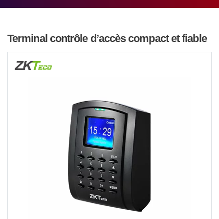
Terminal contrôle d’accès compact et fiable