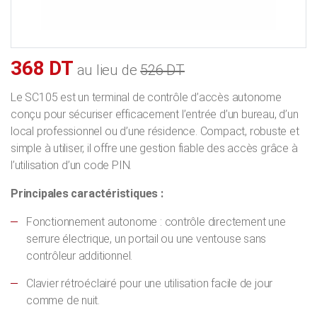
368 DT
au lieu de
526 DT
Le SC105 est un terminal de contrôle d’accès autonome
conçu pour sécuriser efficacement l’entrée d’un bureau, d’un
local professionnel ou d’une résidence. Compact, robuste et
simple à utiliser, il offre une gestion fiable des accès grâce à
l’utilisation d’un code PIN.
Principales caractéristiques :
Fonctionnement autonome : contrôle directement une
serrure électrique, un portail ou une ventouse sans
contrôleur additionnel.
Clavier rétroéclairé pour une utilisation facile de jour
comme de nuit.