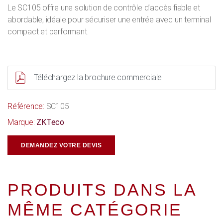
Le SC105 offre une solution de contrôle d’accès fiable et
abordable, idéale pour sécuriser une entrée avec un terminal
compact et performant.
Téléchargez la brochure commerciale
Référence:
SC105
Marque:
ZKTeco
DEMANDEZ VOTRE DEVIS
PRODUITS DANS LA
MÊME CATÉGORIE