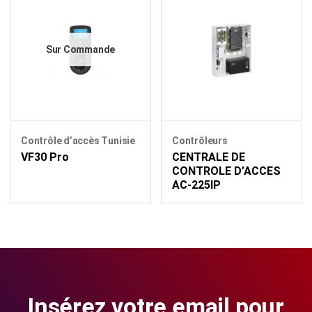
Sur Commande
Contrôle d’accès Tunisie
Contrôleurs
VF30 Pro
CENTRALE DE
CONTROLE D’ACCES
AC-225IP
Insérez votre email pour