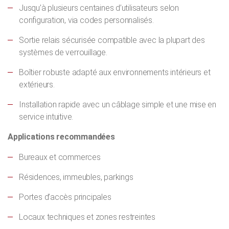
Jusqu’à plusieurs centaines d’utilisateurs selon
configuration, via codes personnalisés.
Sortie relais sécurisée compatible avec la plupart des
systèmes de verrouillage.
Boîtier robuste adapté aux environnements intérieurs et
extérieurs.
Installation rapide avec un câblage simple et une mise en
service intuitive.
Applications recommandées
Bureaux et commerces
Résidences, immeubles, parkings
Portes d’accès principales
Locaux techniques et zones restreintes