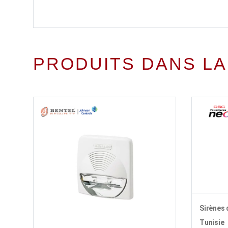
PRODUITS DANS LA
Sirènes 
Tunisie