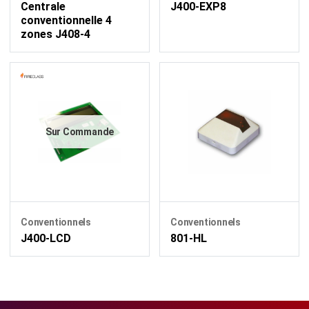
Centrale
J400-EXP8
conventionnelle 4
zones J408-4
Sur Commande
Conventionnels
Conventionnels
J400-LCD
801-HL