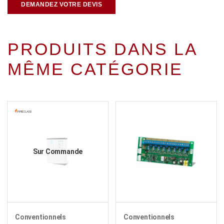
DEMANDEZ VOTRE DEVIS
PRODUITS DANS LA
MÊME CATÉGORIE
Sur Commande
Conventionnels
Conventionnels