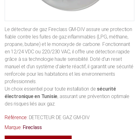
Le détecteur de gaz Fireclass GM-DIV assure une protection
fiable contre les fuites de gaz inflammables (LPG, méthane,
propane, butane) et le monoxyde de carbone. Fonctionnant
en 12/24 VDC ou 220/230 VAC, il offre une détection rapide
grâce à sa technologie haute sensibilité. Doté d’un reset
manuel et d’un système d’alerte réactif, il garantit une sécurité
renforcée pour les habitations et les environnements
professionnels.
Un choix essentiel pour toute installation de
sécurité
électronique en Tunisie
, assurant une prévention optimale
des risques liés aux gaz.
Référence:
DETECTEUR DE GAZ GM-DIV
Marque:
Fireclass