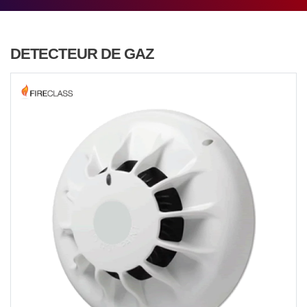
DETECTEUR DE GAZ