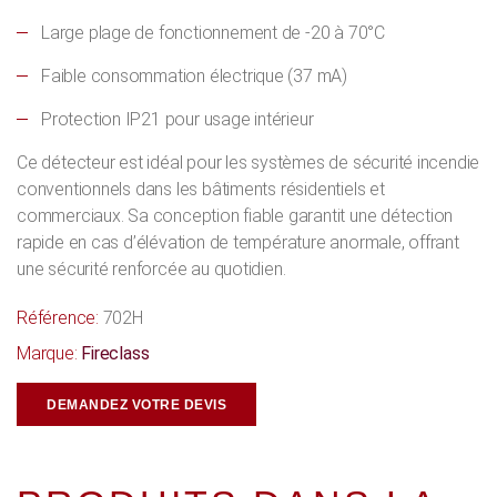
Large plage de fonctionnement de -20 à 70°C
Faible consommation électrique (37 mA)
Protection IP21 pour usage intérieur
Ce détecteur est idéal pour les systèmes de sécurité incendie
conventionnels dans les bâtiments résidentiels et
commerciaux. Sa conception fiable garantit une détection
rapide en cas d’élévation de température anormale, offrant
une sécurité renforcée au quotidien.
Référence:
702H
Marque:
Fireclass
DEMANDEZ VOTRE DEVIS