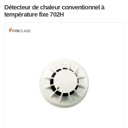
Détecteur de chaleur conventionnel à
température fixe 702H