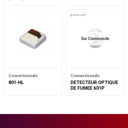
Sur Commande
Conventionnels
Conventionnels
801-HL
DETECTEUR OPTIQUE
DE FUMEE 601P