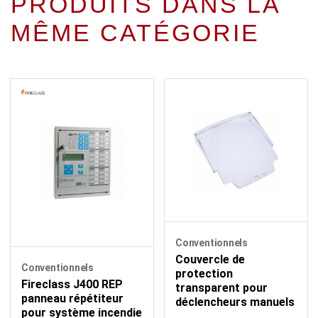
PRODUITS DANS LA
MÊME CATÉGORIE
Conventionnels
Couvercle de
Conventionnels
protection
Fireclass J400 REP
transparent pour
panneau répétiteur
déclencheurs manuels
pour système incendie