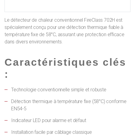
Le détecteur de chaleur conventionnel FireClass 702H est
spécialement conçu pour une détection thermique fiable à
température fixe de 58°C, assurant une protection efficace
dans divers environnements.
Caractéristiques clés
:
Technologie conventionnelle simple et robuste
Détection thermique à température fixe (58°C) conforme
EN54-5
Indicateur LED pour alarme et défaut
Installation facile par câblage classique