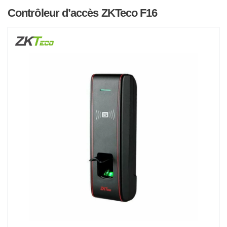
Contrôleur d’accès ZKTeco F16