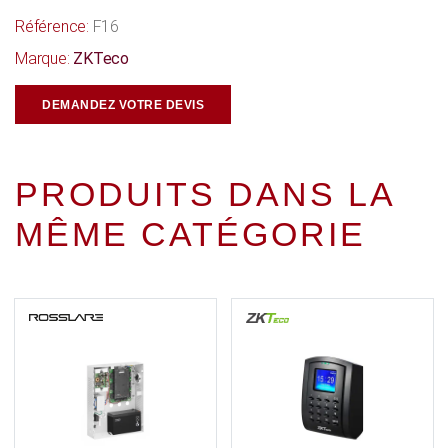
Référence:
F16
Marque:
ZKTeco
DEMANDEZ VOTRE DEVIS
PRODUITS DANS LA
MÊME CATÉGORIE