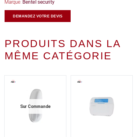
Marque:
Bentel security
DEMANDEZ VOTRE DEVIS
PRODUITS DANS LA
MÊME CATÉGORIE
Sur Commande