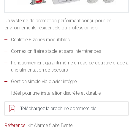
Un système de protection performant conçu pour les
environnements résidentiels ou professionnels.
Centrale 8 zones modulables
Connexion filaire stable et sans interférences
Fonctionnement garanti même en cas de coupure grâce à
une alimentation de secours
Gestion simple via clavier intégré
Idéal pour une installation discrète et durable
Téléchargez la brochure commerciale
Référence:
Kit Alarme filaire Bentel