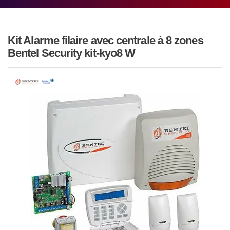
Kit Alarme filaire avec centrale à 8 zones
Bentel Security kit-kyo8 W