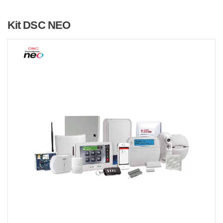
Kit DSC NEO