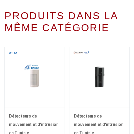
PRODUITS DANS LA
MÊME CATÉGORIE
Détecteurs de
Détecteurs de
mouvement et d'intrusion
mouvement et d'intrusion
en Tunisie
en Tunisie