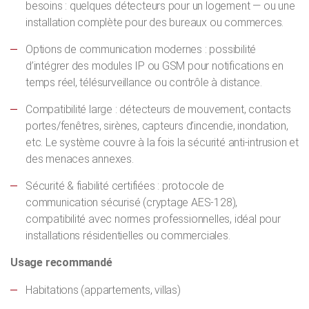
besoins : quelques détecteurs pour un logement — ou une
installation complète pour des bureaux ou commerces.
Options de communication modernes : possibilité
d’intégrer des modules IP ou GSM pour notifications en
temps réel, télésurveillance ou contrôle à distance.
Compatibilité large : détecteurs de mouvement, contacts
portes/fenêtres, sirènes, capteurs d’incendie, inondation,
etc. Le système couvre à la fois la sécurité anti-intrusion et
des menaces annexes.
Sécurité & fiabilité certifiées : protocole de
communication sécurisé (cryptage AES-128),
compatibilité avec normes professionnelles, idéal pour
installations résidentielles ou commerciales.
Usage recommandé
Habitations (appartements, villas)