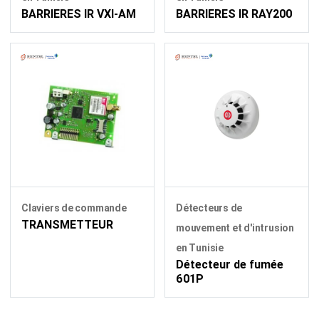
BARRIERES IR VXI-AM
BARRIERES IR RAY200
Claviers de commande
Détecteurs de
TRANSMETTEUR
mouvement et d'intrusion
en Tunisie
Détecteur de fumée
601P