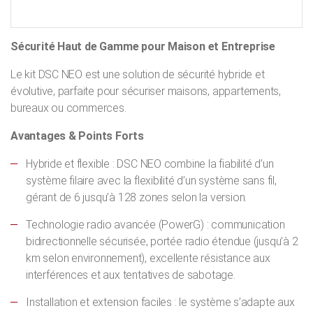
Sécurité Haut de Gamme pour Maison et Entreprise
Le kit DSC NEO est une solution de sécurité hybride et
évolutive, parfaite pour sécuriser maisons, appartements,
bureaux ou commerces.
Avantages & Points Forts
Hybride et flexible : DSC NEO combine la fiabilité d’un
système filaire avec la flexibilité d’un système sans fil,
gérant de 6 jusqu’à 128 zones selon la version.
Technologie radio avancée (PowerG) : communication
bidirectionnelle sécurisée, portée radio étendue (jusqu’à 2
km selon environnement), excellente résistance aux
interférences et aux tentatives de sabotage.
Installation et extension faciles : le système s’adapte aux