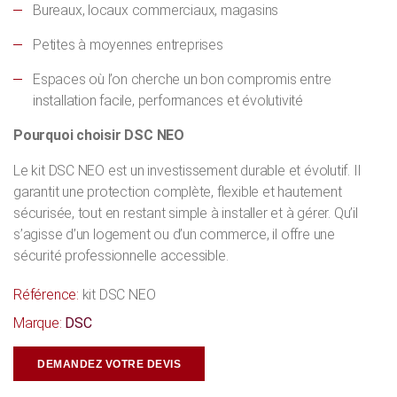
Bureaux, locaux commerciaux, magasins
Petites à moyennes entreprises
Espaces où l’on cherche un bon compromis entre
installation facile, performances et évolutivité
Pourquoi choisir DSC NEO
Le kit DSC NEO est un investissement durable et évolutif. Il
garantit une protection complète, flexible et hautement
sécurisée, tout en restant simple à installer et à gérer. Qu’il
s’agisse d’un logement ou d’un commerce, il offre une
sécurité professionnelle accessible.
Référence:
kit DSC NEO
Marque:
DSC
DEMANDEZ VOTRE DEVIS