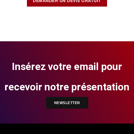
DEMANDER UN DEVIS GRATUIT
Insérez votre email pour
recevoir notre présentation
NEWSLETTER